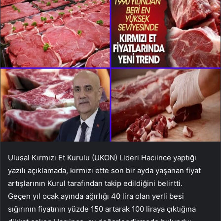
Ulusal Kırmızı Et Kurulu (UKON) Lideri Hacıince yaptığı
yazılı açıklamada, kırmızı ette son bir ayda yaşanan fiyat
artışlarının Kurul tarafından takip edildiğini belirtti.
Geçen yıl ocak ayında ağırlığı 40 lira olan yerli besi
sığırının fiyatının yüzde 150 artarak 100 liraya çıktığına