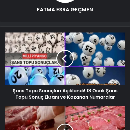
FATMA ESRA GEÇMEN
Şans Topu Sonuçları Açıklandı! 18 Ocak Şans
Topu Sonuç Ekranı ve Kazanan Numaralar