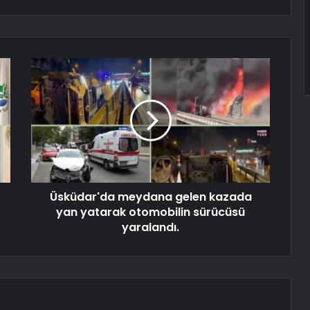
Üsküdar'da meydana gelen kazada
yan yatarak otomobilin sürücüsü
yaralandı.