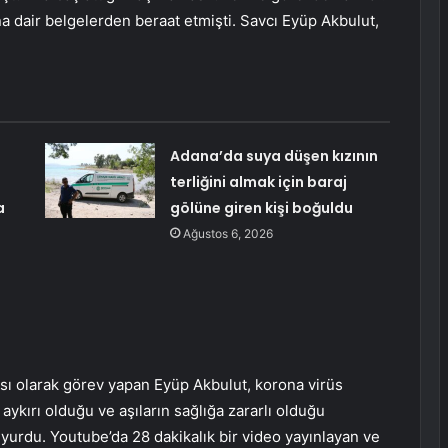
 dair belgelerden beraat etmişti. Savcı Eyüp Akbulut,
Adana’da suya düşen kızının
terliğini almak için baraj
a
gölüne giren kişi boğuldu
Ağustos 6, 2026
sı olarak görev yapan Eyüp Akbulut, korona virüs
aykırı olduğu ve aşıların sağlığa zararlı olduğu
uyurdu. Youtube’da 28 dakikalık bir video yayınlayan ve