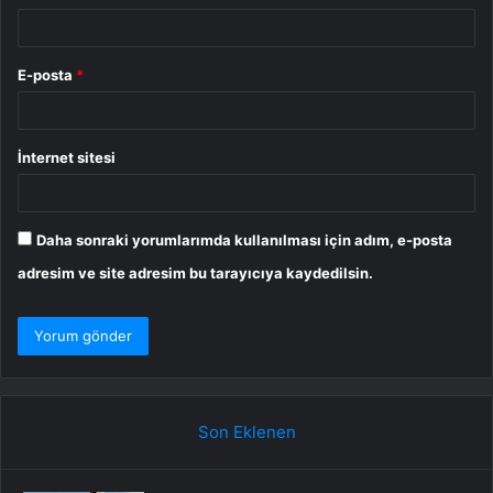
E-posta
*
İnternet sitesi
Daha sonraki yorumlarımda kullanılması için adım, e-posta
adresim ve site adresim bu tarayıcıya kaydedilsin.
Son Eklenen