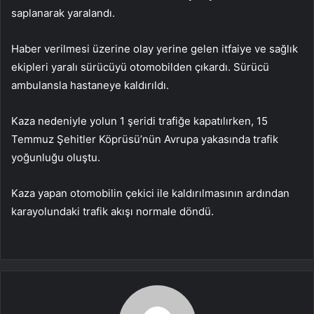
saplanarak yaralandı.
Haber verilmesi üzerine olay yerine gelen itfaiye ve sağlık
ekipleri yaralı sürücüyü otomobilden çıkardı. Sürücü
ambulansla hastaneye kaldırıldı.
Kaza nedeniyle yolun 1 şeridi trafiğe kapatılırken, 15
Temmuz Şehitler Köprüsü’nün Avrupa yakasında trafik
yoğunluğu oluştu.
Kaza yapan otomobilin çekici ile kaldırılmasının ardından
karayolundaki trafik akışı normale döndü.