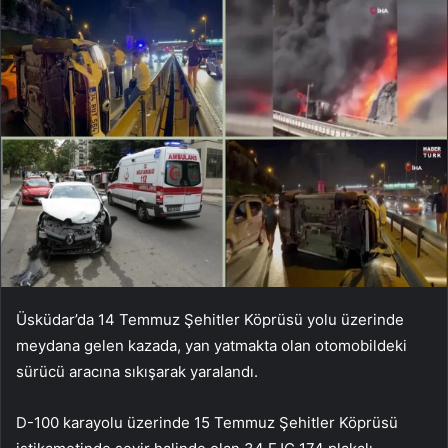
Üsküdar’da 14 Temmuz Şehitler Köprüsü yolu üzerinde
meydana gelen kazada, yan yatmakta olan otomobildeki
sürücü aracına sıkışarak yaralandı.
D-100 karayolu üzerinde 15 Temmuz Şehitler Köprüsü