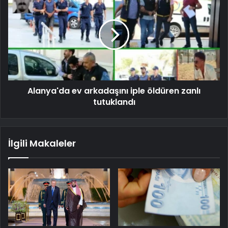
Alanya'da ev arkadaşını iple öldüren zanlı
tutuklandı
İlgili Makaleler