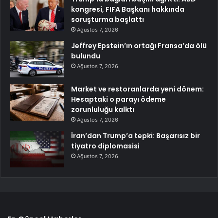
kongresi, FIFA Başkanı hakkında
soruşturma başlattı
Ağustos 7, 2026
Jeffrey Epstein’ın ortağı Fransa’da ölü
bulundu
Ağustos 7, 2026
Market ve restoranlarda yeni dönem:
Hesaptaki o parayı ödeme
zorunluluğu kalktı
Ağustos 7, 2026
İran’dan Trump’a tepki: Başarısız bir
tiyatro diplomasisi
Ağustos 7, 2026