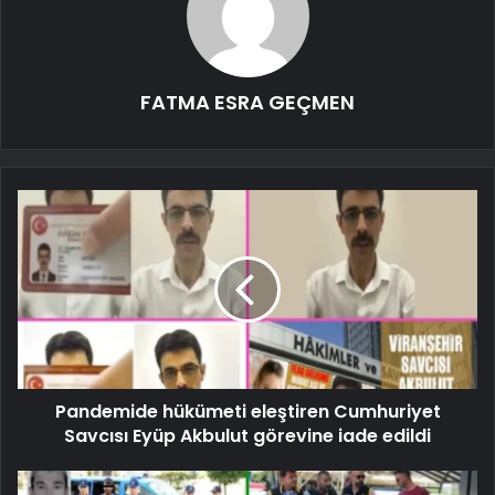
FATMA ESRA GEÇMEN
Pandemide hükümeti eleştiren Cumhuriyet
Savcısı Eyüp Akbulut görevine iade edildi