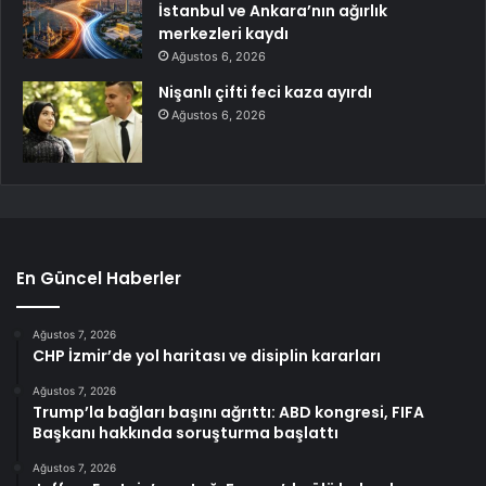
İstanbul ve Ankara’nın ağırlık
merkezleri kaydı
Ağustos 6, 2026
Nişanlı çifti feci kaza ayırdı
Ağustos 6, 2026
En Güncel Haberler
Ağustos 7, 2026
CHP İzmir’de yol haritası ve disiplin kararları
Ağustos 7, 2026
Trump’la bağları başını ağrıttı: ABD kongresi, FIFA
Başkanı hakkında soruşturma başlattı
Ağustos 7, 2026