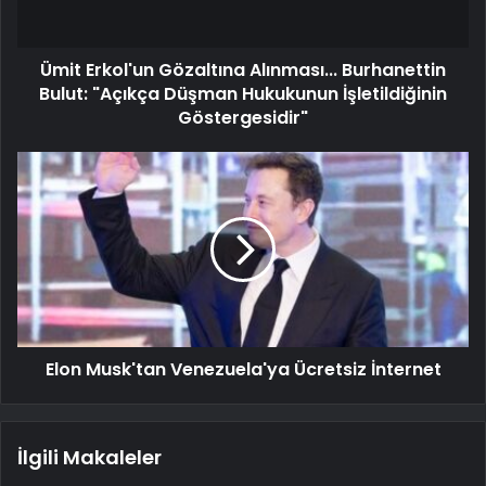
Ümit Erkol'un Gözaltına Alınması... Burhanettin
Bulut: "Açıkça Düşman Hukukunun İşletildiğinin
Göstergesidir"
Elon Musk'tan Venezuela'ya Ücretsiz İnternet
İlgili Makaleler