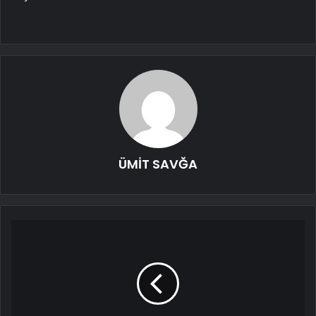
ÜMİT SAVĞA