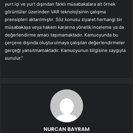
yurt içi ve yurt dışından farklı müsabakalara ait örnek
görüntüler üzerinden VAR teknolojisinin çalışma
prensipleri aktarılmıştır. Söz konusu ziyaret herhangi bir
müsabakaya veya hakem kararına yönelik inceleme ya da
değerlendirme amacı taşımamaktadır. Kamuoyunda bu
çerçeve dışında oluşturulmaya çalışılan değerlendirmeler
gerçeği yansıtmamaktadır. Kamuoyunun bilgisine saygıyla
sunulur.”
NURCAN BAYRAM