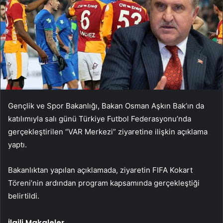
Gençlik ve Spor Bakanlığı, Bakan Osman Aşkın Bak’ın da
katılımıyla salı günü Türkiye Futbol Federasyonu’nda
gerçekleştirilen “VAR Merkezi” ziyaretine ilişkin açıklama
yaptı.
Bakanlıktan yapılan açıklamada, ziyaretin FIFA Kokart
Töreni’nin ardından program kapsamında gerçekleştiği
belirtildi.
İlgili Makaleler