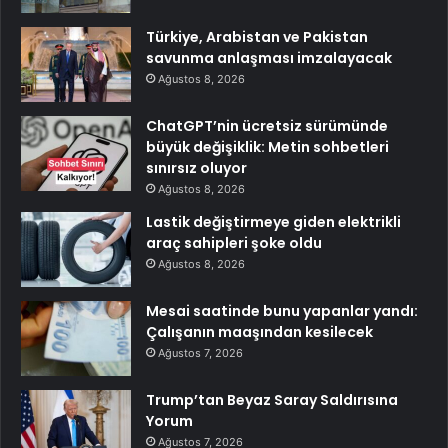
Türkiye, Arabistan ve Pakistan
savunma anlaşması imzalayacak
Ağustos 8, 2026
ChatGPT’nin ücretsiz sürümünde
büyük değişiklik: Metin sohbetleri
sınırsız oluyor
Ağustos 8, 2026
Lastik değiştirmeye giden elektrikli
araç sahipleri şoke oldu
Ağustos 8, 2026
Mesai saatinde bunu yapanlar yandı:
Çalışanın maaşından kesilecek
Ağustos 7, 2026
Trump’tan Beyaz Saray Saldırısına
Yorum
Ağustos 7, 2026