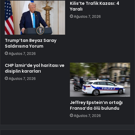
Kilis’te Trafik Kazası: 4
Yaralı
Ağustos 7, 2026
Trump’tan Beyaz Saray
Saldırısına Yorum
Ağustos 7, 2026
CHP İzmir’de yol haritası ve
disiplin kararları
Ağustos 7, 2026
Jeffrey Epstein’ın ortağı
Fransa’da ölü bulundu
Ağustos 7, 2026