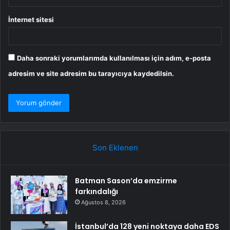
İnternet sitesi
Daha sonraki yorumlarımda kullanılması için adım, e-posta
adresim ve site adresim bu tarayıcıya kaydedilsin.
Son Eklenen
Batman Sason’da emzirme
farkındalığı
Ağustos 8, 2026
İstanbul’da 128 yeni noktaya daha EDS