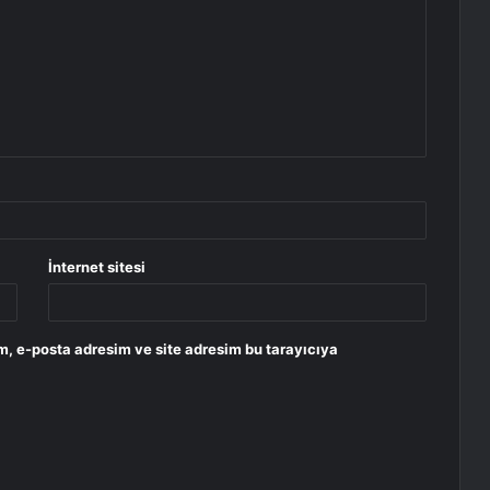
İnternet sitesi
m, e-posta adresim ve site adresim bu tarayıcıya