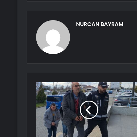
NURCAN BAYRAM